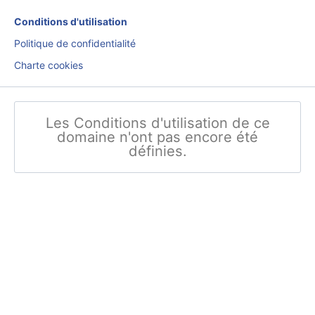
Conditions d'utilisation
Politique de confidentialité
Charte cookies
Les Conditions d'utilisation de ce
domaine n'ont pas encore été
définies.